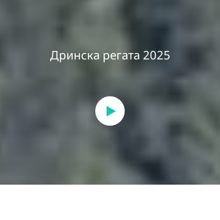
Дринска регата 2025