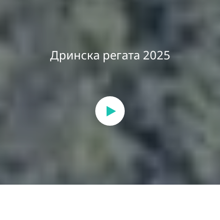
Дринска регата 2025