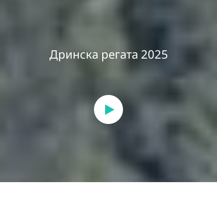
Дринска регата 2025