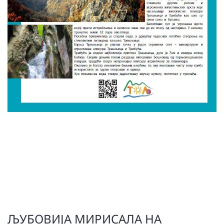
ЉУБОВИЈА МИРИСАЛА НА