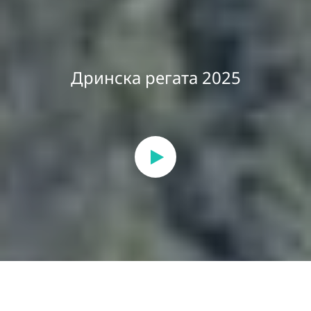
Дринска регата 2025