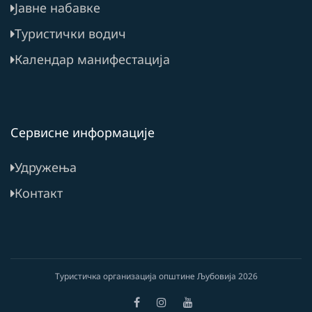
Јавне набавке
Туристички водич
Календар манифестација
Сервисне информације
Удружења
Контакт
Туристичка организација општине Љубовија
2026