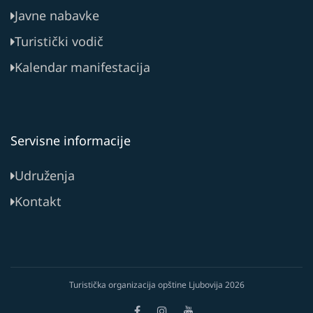
Javne nabavke
Turistički vodič
Kalendar manifestacija
Servisne informacije
Udruženja
Kontakt
Turistička organizacija opštine Ljubovija
2026