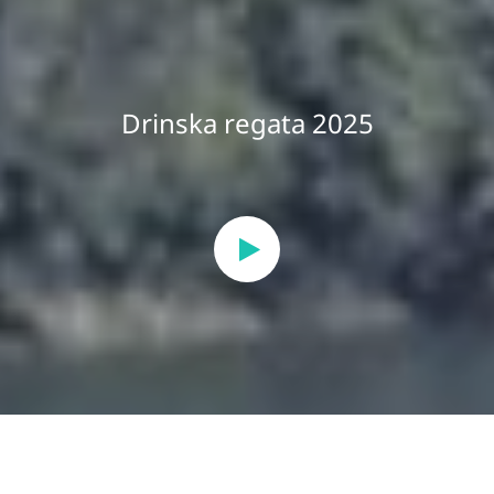
Drinska regata 2025