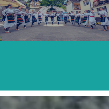
DRUGA SUBOTA MAJA
SAZNAJTE VIŠE