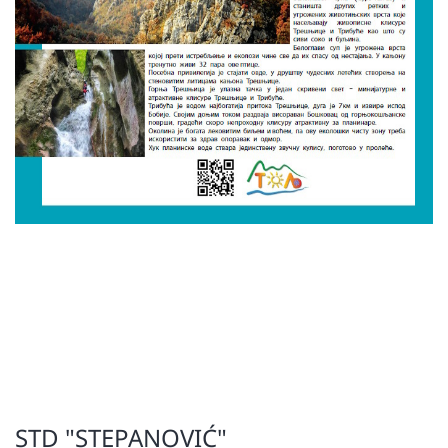
STD "STEPANOVIĆ"