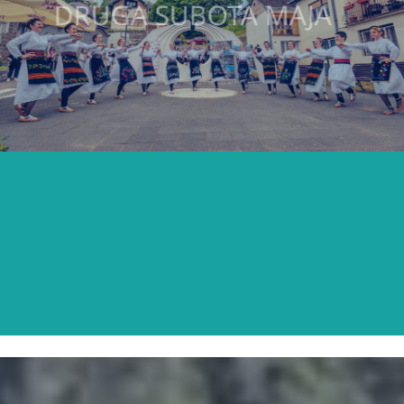
DRUGA SUBOTA MAJA
SAZNAJTE VIŠE