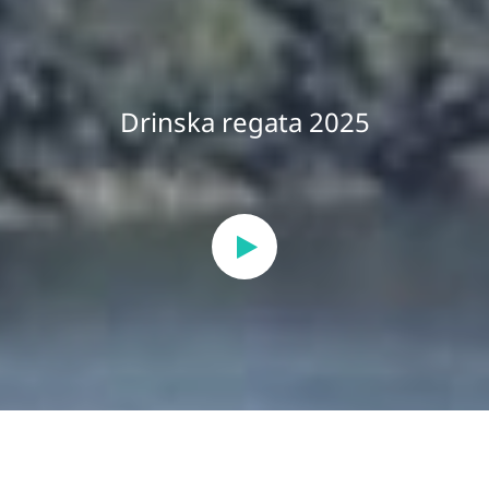
Drinska regata 2025